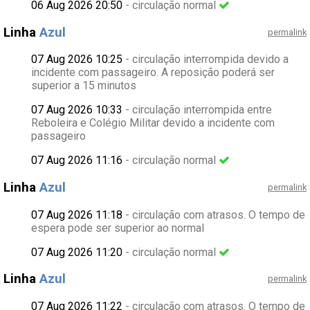
06 Aug 2026 20:50
- circulação normal
Linha
Azul
permalink
07 Aug 2026 10:25
- circulação interrompida devido a
incidente com passageiro. A reposição poderá ser
superior a 15 minutos
07 Aug 2026 10:33
- circulação interrompida entre
Reboleira e Colégio Militar devido a incidente com
passageiro
07 Aug 2026 11:16
- circulação normal
Linha
Azul
permalink
07 Aug 2026 11:18
- circulação com atrasos. O tempo de
espera pode ser superior ao normal
07 Aug 2026 11:20
- circulação normal
Linha
Azul
permalink
07 Aug 2026 11:22
- circulação com atrasos. O tempo de