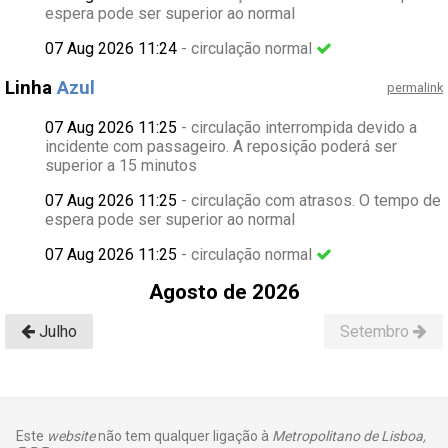
espera pode ser superior ao normal
07 Aug 2026 11:24
- circulação normal
Linha
Azul
permalink
07 Aug 2026 11:25
- circulação interrompida devido a
incidente com passageiro. A reposição poderá ser
superior a 15 minutos
07 Aug 2026 11:25
- circulação com atrasos. O tempo de
espera pode ser superior ao normal
07 Aug 2026 11:25
- circulação normal
Agosto de 2026
Julho
Setembro
Este
website
não tem qualquer ligação à
Metropolitano de Lisboa,