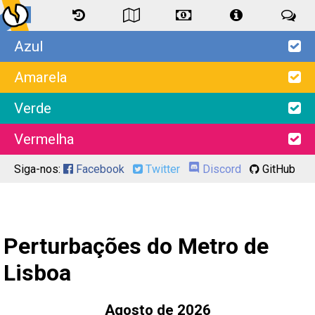
Azul
Amarela
Verde
Vermelha
Siga-nos:
Facebook
Twitter
Discord
GitHub
Perturbações do Metro de
Lisboa
Agosto de 2026