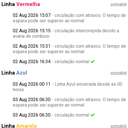
Linha
Vermelha
permalink
02 Aug 2026 15:07
- circulação com atrasos. O tempo de
espera pode ser superior ao normal
02 Aug 2026 15:15
- circulação interrompida devido a
avaria de comboio
02 Aug 2026 15:31
- circulação com atrasos. O tempo de
espera pode ser superior ao normal
02 Aug 2026 16:34
- circulação normal
Linha
Azul
permalink
03 Aug 2026 00:11
- Linha Azul encerrada desde as 00
horas
03 Aug 2026 06:30
- circulação com atrasos. O tempo de
espera pode ser superior ao normal
03 Aug 2026 06:30
- circulação normal
Linha
Amarela
permalink