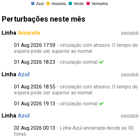
Azul
Amarela
Verde
Vermelha
Perturbações neste mês
Linha
Amarela
permalink
01 Aug 2026 17:59
- circulação com atrasos. O tempo de
espera pode ser superior ao normal
01 Aug 2026 18:23
- circulação normal
Linha
Azul
permalink
01 Aug 2026 18:55
- circulação com atrasos. O tempo de
espera pode ser superior ao normal
01 Aug 2026 19:13
- circulação normal
Linha
Azul
permalink
02 Aug 2026 00:13
- Linha Azul encerrada desde as 00
horas