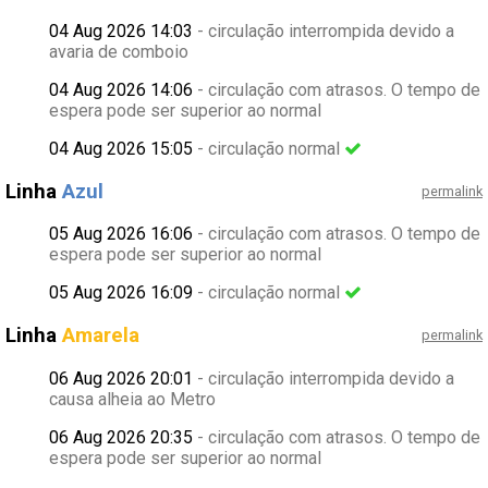
04 Aug 2026 14:03
- circulação interrompida devido a
avaria de comboio
04 Aug 2026 14:06
- circulação com atrasos. O tempo de
espera pode ser superior ao normal
04 Aug 2026 15:05
- circulação normal
Linha
Azul
permalink
05 Aug 2026 16:06
- circulação com atrasos. O tempo de
espera pode ser superior ao normal
05 Aug 2026 16:09
- circulação normal
Linha
Amarela
permalink
06 Aug 2026 20:01
- circulação interrompida devido a
causa alheia ao Metro
06 Aug 2026 20:35
- circulação com atrasos. O tempo de
espera pode ser superior ao normal