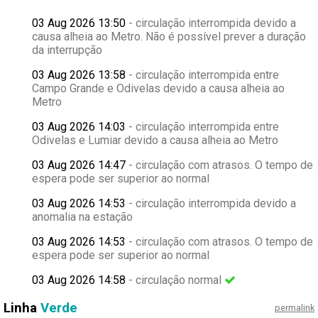
03 Aug 2026 13:50
- circulação interrompida devido a
causa alheia ao Metro. Não é possível prever a duração
da interrupção
03 Aug 2026 13:58
- circulação interrompida entre
Campo Grande e Odivelas devido a causa alheia ao
Metro
03 Aug 2026 14:03
- circulação interrompida entre
Odivelas e Lumiar devido a causa alheia ao Metro
03 Aug 2026 14:47
- circulação com atrasos. O tempo de
espera pode ser superior ao normal
03 Aug 2026 14:53
- circulação interrompida devido a
anomalia na estação
03 Aug 2026 14:53
- circulação com atrasos. O tempo de
espera pode ser superior ao normal
03 Aug 2026 14:58
- circulação normal
Linha
Verde
permalink