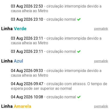
03 Aug 2026 22:53
- circulação interrompida devido a
causa alheia ao Metro
03 Aug 2026 23:10
- circulação normal
Linha
Verde
permalink
03 Aug 2026 23:11
- circulação interrompida devido a
causa alheia ao Metro
03 Aug 2026 23:11
- circulação normal
Linha
Azul
permalink
04 Aug 2026 09:33
- circulação interrompida devido a
causa alheia ao Metro
04 Aug 2026 09:47
- circulação com atrasos. O tempo de
espera pode ser superior ao normal
04 Aug 2026 10:08
- circulação normal
Linha
Amarela
permalink