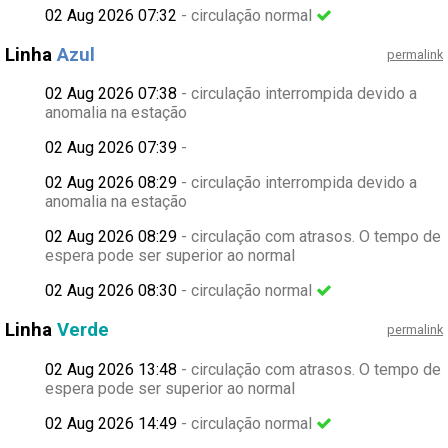
02 Aug 2026 07:32
- circulação normal
Linha
Azul
permalink
02 Aug 2026 07:38
- circulação interrompida devido a
anomalia na estação
02 Aug 2026 07:39
-
02 Aug 2026 08:29
- circulação interrompida devido a
anomalia na estação
02 Aug 2026 08:29
- circulação com atrasos. O tempo de
espera pode ser superior ao normal
02 Aug 2026 08:30
- circulação normal
Linha
Verde
permalink
02 Aug 2026 13:48
- circulação com atrasos. O tempo de
espera pode ser superior ao normal
02 Aug 2026 14:49
- circulação normal