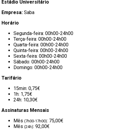
Estádio Universitário
Empresa:
Saba
Horário
Segunda-feira: 00h00-24h00
Terça-feira: 00h00-24h00
Quarta-feira: 00h00-24h00
Quinta-feira: 00h00-24h00
Sexta-feira: 00h00-24h00
Sábado: 00h00-24h00
Domingo: 00h00-24h00
Tarifário
15min: 0,75€
1h: 1,75€
24h: 10,30€
Assinaturas Mensais
Mês
: 75,00€
(7h00-17h00)
Mês
: 92,00€
(24h)