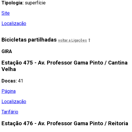
Tipologia:
superfície
Site
Localização
Bicicletas partilhadas
voltar a Ligações
GIRA
Estação
475 - Av. Professor Gama Pinto / Cantina
Velha
Docas:
41
Página
Localização
Tarifário
Estação
476 - Av. Professor Gama Pinto / Reitoria