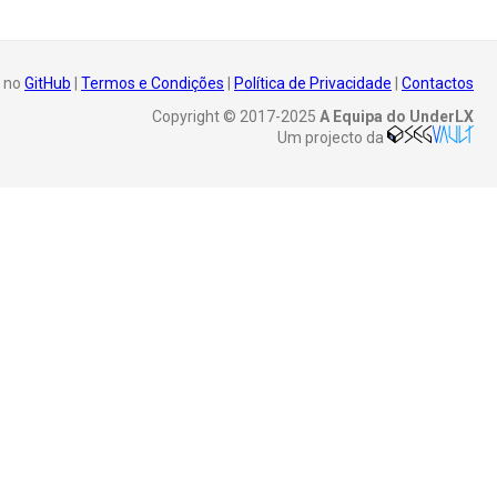
 no
GitHub
|
Termos e Condições
|
Política de Privacidade
|
Contactos
Copyright © 2017-2025
A Equipa do UnderLX
Um projecto da