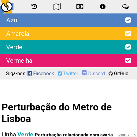
Azul
Amarela
Verde
Vermelha
Siga-nos:
Facebook
Twitter
Discord
GitHub
Perturbação do Metro de
Lisboa
Linha
Verde
Perturbação relacionada com avaria
permalink